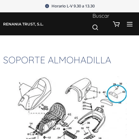
Horario L-V 9.30 a 13.30
Buscar
RENANIA TRUST, S.L.
SOPORTE ALMOHADILLA