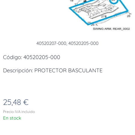
40520207-000, 40520205-000
Código: 40520205-000
Descripción: PROTECTOR BASCULANTE
25,48
€
Precio IVA incluido
En stock