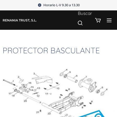
Horario L-V 9.30 a 13.30
Buscar
RENANIA TRUST, S.L.
PROTECTOR BASCULANTE