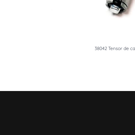
38042 Tensor de c