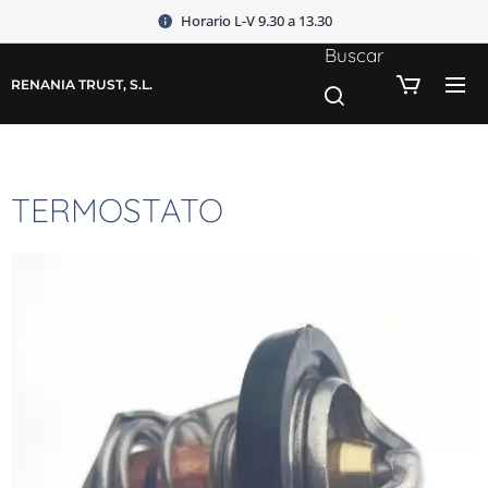
Horario L-V 9.30 a 13.30
Buscar
RENANIA TRUST, S.L.
TERMOSTATO