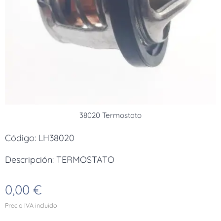
38020 Termostato
Código: LH38020
Descripción: TERMOSTATO
0,00
€
Precio IVA incluido