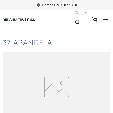
Horario L-V 9.30 a 13.30
Buscar
RENANIA TRUST, S.L.
37. ARANDELA