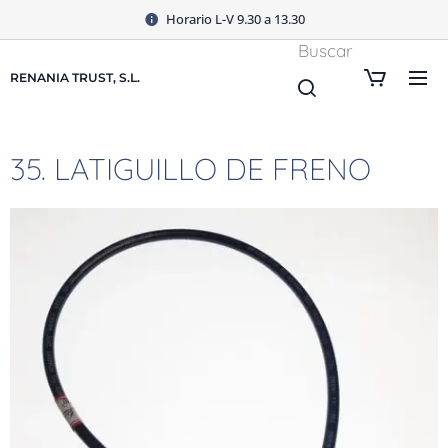
Horario L-V 9.30 a 13.30
Buscar
RENANIA TRUST, S.L.
35. LATIGUILLO DE FRENO