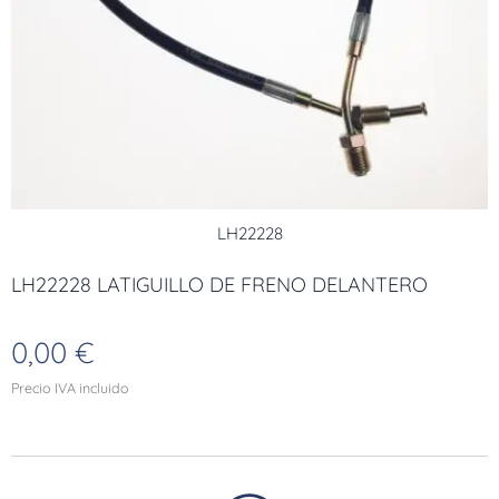
LH22228
LH22228 LATIGUILLO DE FRENO DELANTERO
0,00
€
Precio IVA incluido