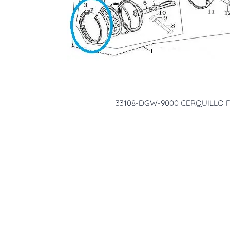
33108-DGW-9000 CERQUILLO