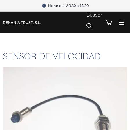
Horario L-V 9.30 a 13.30
Buscar
RENANIA TRUST, S.L.
SENSOR DE VELOCIDAD