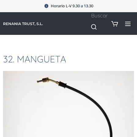
Horario L-V 9.30 a 13.30
Buscar
RENANIA TRUST, S.L.
32. MANGUETA