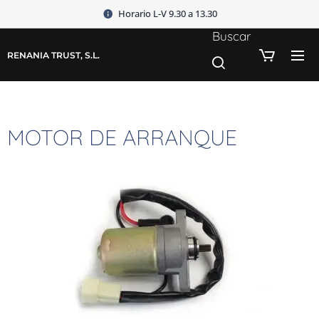
Horario L-V 9.30 a 13.30
Buscar
RENANIA TRUST, S.L.
MOTOR DE ARRANQUE