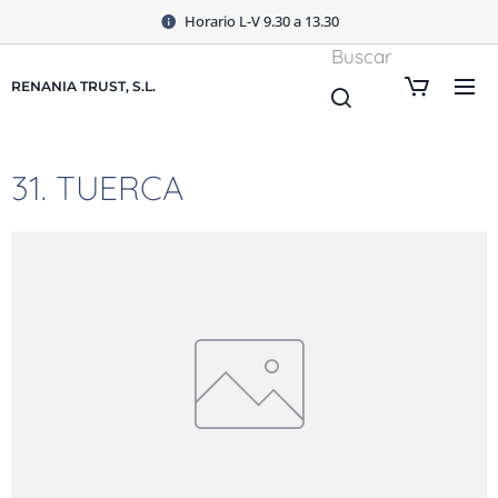
Horario L-V 9.30 a 13.30
Buscar
RENANIA TRUST, S.L.
31. TUERCA