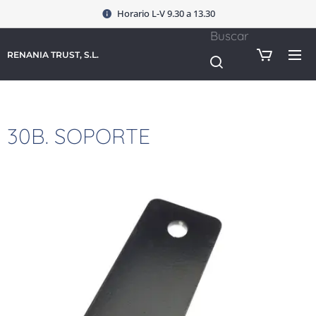
Horario L-V 9.30 a 13.30
Buscar
RENANIA TRUST, S.L.
30B. SOPORTE