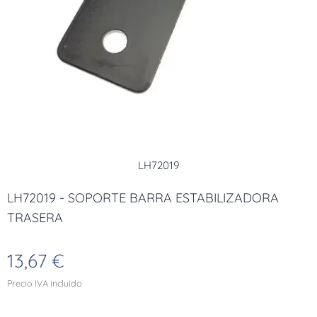
LH72019
LH72019 - SOPORTE BARRA ESTABILIZADORA
TRASERA
13,67
€
Precio IVA incluido