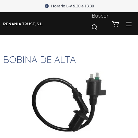
Horario L-V 9.30 a 13.30
Buscar
RENANIA TRUST, S.L.
BOBINA DE ALTA