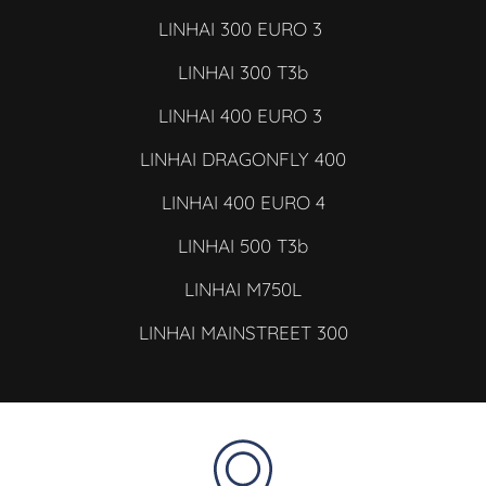
LINHAI 300 EURO 3
LINHAI 300 T3b
LINHAI 400 EURO 3
LINHAI DRAGONFLY 400
LINHAI 400 EURO 4
LINHAI 500 T3b
LINHAI M750L
LINHAI MAINSTREET 300