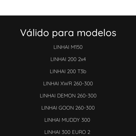
Válido para modelos
LINHAI M150
LINHAI 200 2x4
LINHAI 200 T3b
LINHAI XWR 260-300
LINHAI DEMON 260-300
LINHAI GOON 260-300
LINHAI MUDDY 300
LINHAI 300 EURO 2