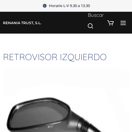
Horario L-V 9.30 a 13.30
Buscar
RENANIA TRUST, S.L.
RETROVISOR IZQUIERDO