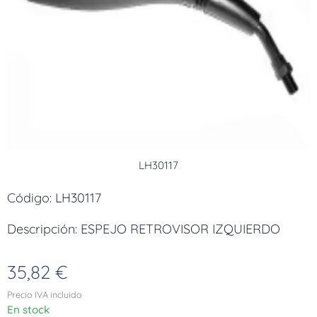
LH30117
Código: LH30117
Descripción: ESPEJO RETROVISOR IZQUIERDO
35,82
€
Precio IVA incluido
En stock