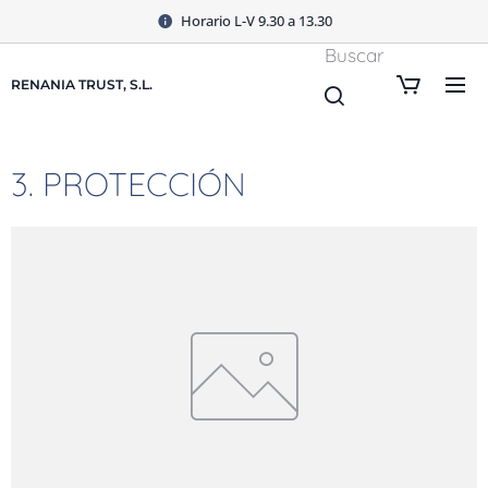
Horario L-V 9.30 a 13.30
Buscar
RENANIA TRUST, S.L.
3. PROTECCIÓN