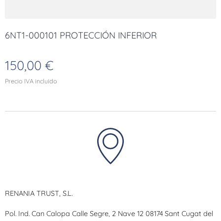
6NT1-000101 PROTECCIÓN INFERIOR
150,00
€
Precio IVA incluido
RENANIA TRUST, S.L.
Pol. Ind. Can Calopa Calle Segre, 2 Nave 12 08174 Sant Cugat del