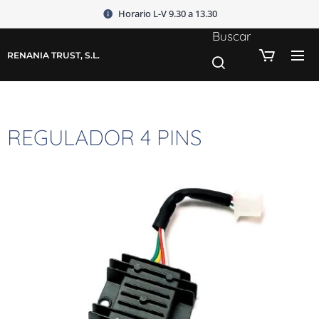
Horario L-V 9.30 a 13.30
Buscar
RENANIA TRUST, S.L.
REGULADOR 4 PINS