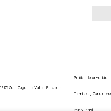
Política de privacidad
 08174 Sant Cugat del Vallés, Barcelona
Términos y Condicione
Aviso Legal