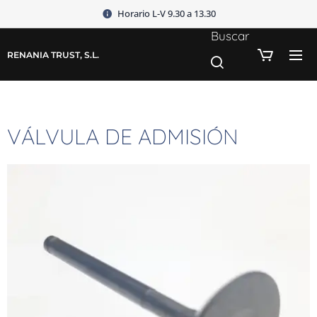
Horario L-V 9.30 a 13.30
Buscar
RENANIA TRUST, S.L.
VÁLVULA DE ADMISIÓN