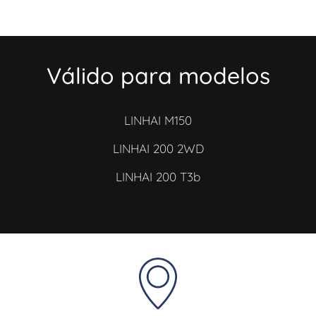
Válido para modelos
LINHAI M150
LINHAI 200 2WD
LINHAI 200 T3b