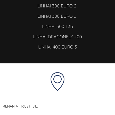
LINHAI 300 EURO 2
LINHAI 300 EURO 3
LINHAI 300 T3b
LINHAI DRAGONFLY 400
LINHAI 400 EURO 3
RENANIA TRUST, S.L.