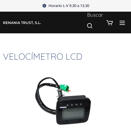
Horario L-V 9.30 a 13.30
Buscar
RENANIA TRUST, S.L.
VELOCÍMETRO LCD