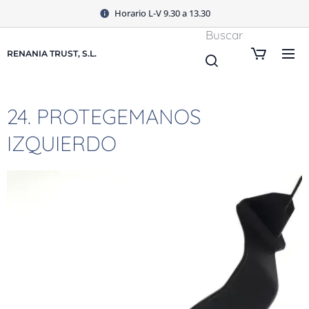
Horario L-V 9.30 a 13.30
Buscar
RENANIA TRUST, S.L.
24. PROTEGEMANOS
IZQUIERDO