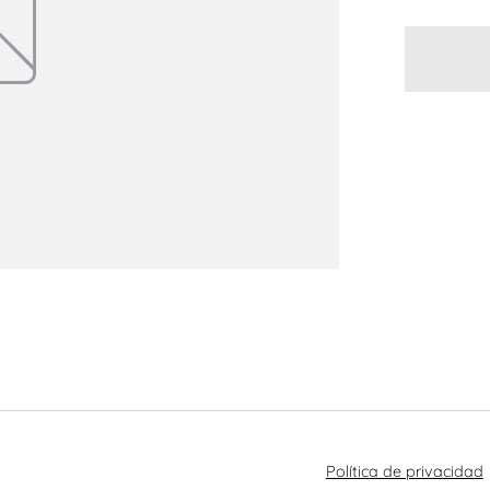
Política de privacidad