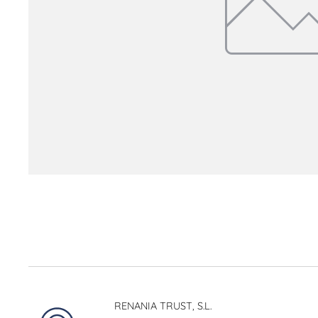
RENANIA TRUST, S.L.