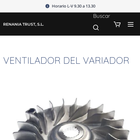
Horario L-V 9.30 a 13.30
Buscar
RENANIA TRUST, S.L.
VENTILADOR DEL VARIADOR