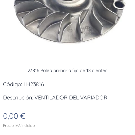
23816 Polea primaria fija de 18 dientes
Código: LH23816
Descripción: VENTILADOR DEL VARIADOR
0,00
€
Precio IVA incluido