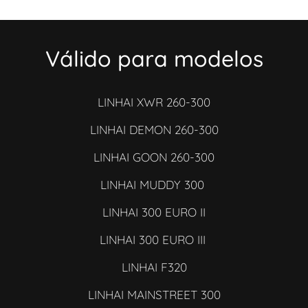
Válido para modelos
LINHAI XWR 260-300
LINHAI DEMON 260-300
LINHAI GOON 260-300
LINHAI MUDDY 300
LINHAI 300 EURO II
LINHAI 300 EURO III
LINHAI F320
LINHAI MAINSTREET 300