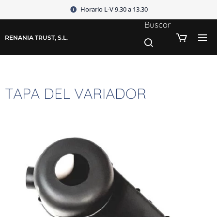
Horario L-V 9.30 a 13.30
Buscar
RENANIA TRUST, S.L.
TAPA DEL VARIADOR