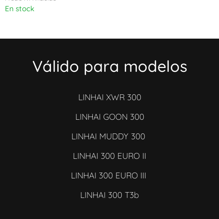
En stock
Válido para modelos
LINHAI XWR 300
LINHAI GOON 300
LINHAI MUDDY 300
LINHAI 300 EURO II
LINHAI 300 EURO III
LINHAI 300 T3b