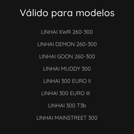
Válido para modelos
LINHAI XWR 260-300
LINHAI DEMON 260-300
LINHAI GOON 260-300
LINHAI MUDDY 300
LINHAI 300 EURO II
LINHAI 300 EURO III
LINHAI 300 T3b
LINHAI MAINSTREET 300