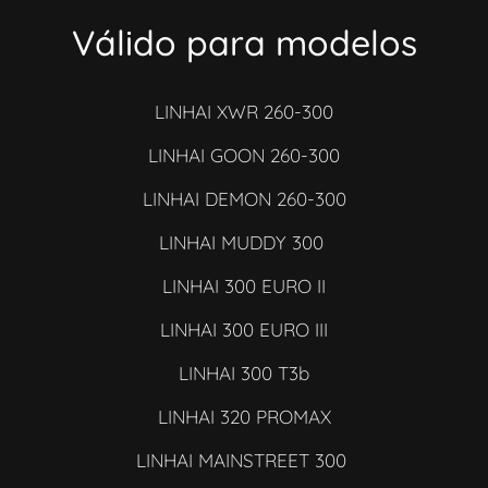
Válido para modelos
LINHAI XWR 260-300
LINHAI GOON 260-300
LINHAI DEMON 260-300
LINHAI MUDDY 300
LINHAI 300 EURO II
LINHAI 300 EURO III
LINHAI 300 T3b
LINHAI 320 PROMAX
LINHAI MAINSTREET 300