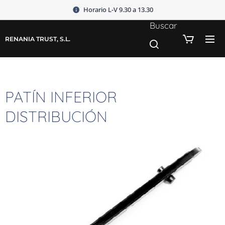
Horario L-V 9.30 a 13.30
Buscar
RENANIA TRUST, S.L.
PATÍN INFERIOR
DISTRIBUCIÓN