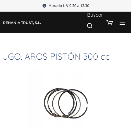
Horario L-V 9.30 a 13.30
Buscar
RENANIA TRUST, S.L.
JGO. AROS PISTÓN 300 cc