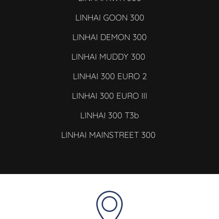
LINHAI GOON 300
LINHAI DEMON 300
LINHAI MUDDY 300
LINHAI 300 EURO 2
LINHAI 300 EURO III
LINHAI 300 T3b
LINHAI MAINSTREET 300