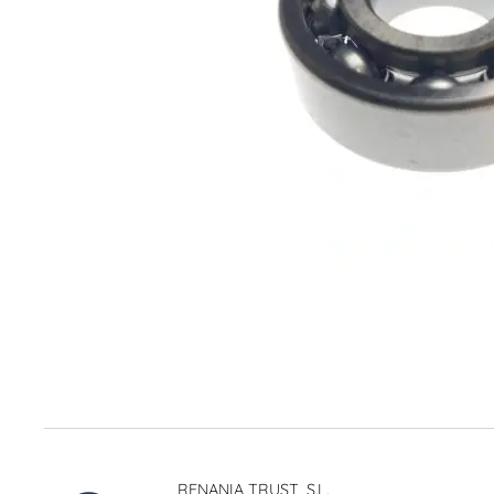
RENANIA TRUST, S.L.