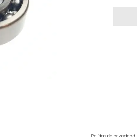
Política de privacidad