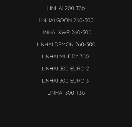
LINHAI 200 T3b
LINHAI GOON 260-300
LINHAI XWR 260-300
LINHAI DEMON 260-300
LINHAI MUDDY 300
LINHAI 300 EURO 2
LINHAI 300 EURO 3
LINHAI 300 T3b