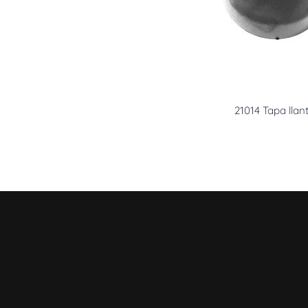
21014 Tapa llan