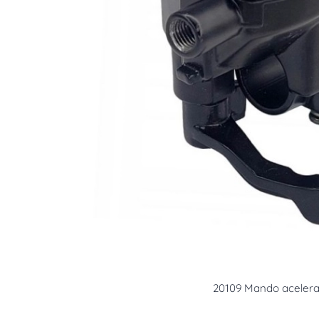
20109 Mando acelera