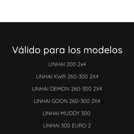
Válido para los modelos
LINHAI 200 2x4
LINHAI XWR 260-300 2X4
LINHAI DEMON 260-300 2X4
LINHAI GOON 260-300 2X4
LINHAI MUDDY 300
LINHAI 300 EURO 2