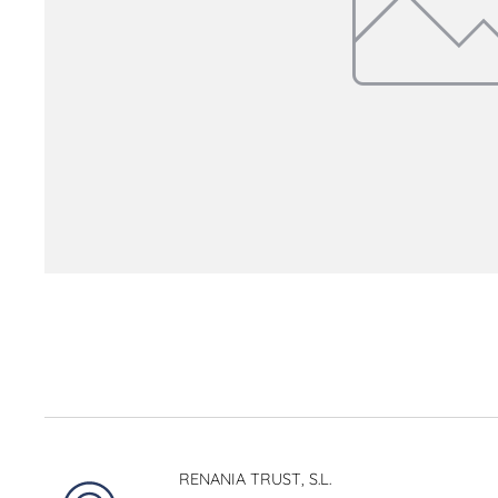
RENANIA TRUST, S.L.