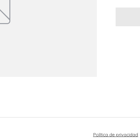
Política de privacidad