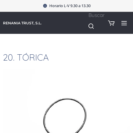
Horario L-V 9.30 a 13.30
Buscar
RENANIA TRUST, S.L.
20. TÓRICA