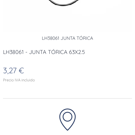
LH38061 JUNTA TÓRICA
LH38061 - JUNTA TÓRICA 63X2.5
3,27
€
Precio IVA incluido