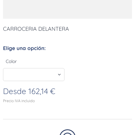
CARROCERIA DELANTERA
Elige una opción:
Color
Desde
162,14
€
Precio IVA incluido