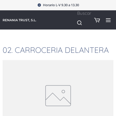
Horario L-V 9.30 a 13.30
Buscar
RENANIA TRUST, S.L.
02. CARROCERIA DELANTERA