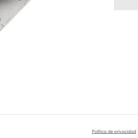
Política de privacidad