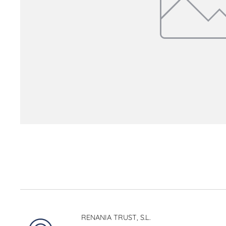
RENANIA TRUST, S.L.