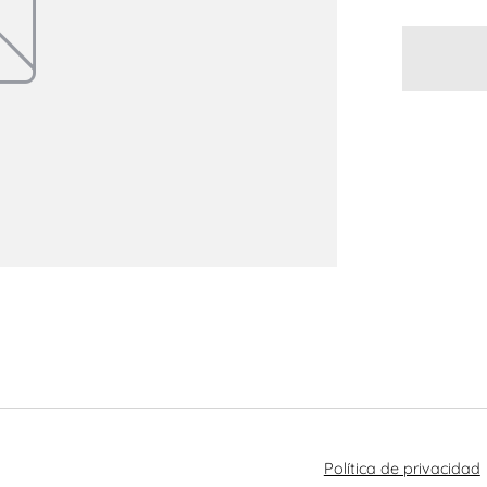
Política de privacidad