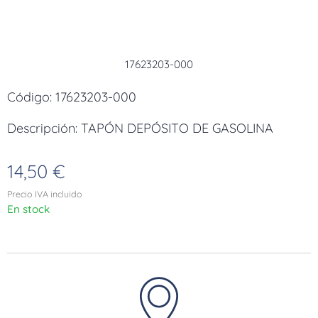
17623203-000
Código: 17623203-000
Descripción: TAPÓN DEPÓSITO DE GASOLINA
14,50
€
Precio IVA incluido
En stock