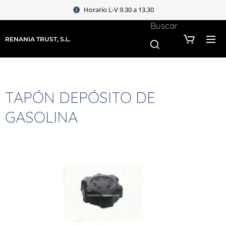
Horario L-V 9.30 a 13.30
Buscar
RENANIA TRUST, S.L.
TAPÓN DEPÓSITO DE
GASOLINA