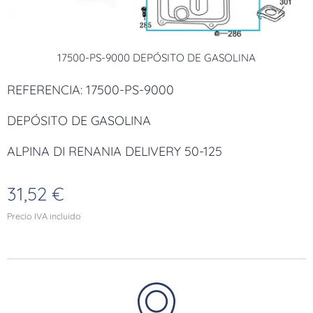
17500-PS-9000 DEPÓSITO DE GASOLINA
REFERENCIA: 17500-PS-9000
DEPÓSITO DE GASOLINA
ALPINA DI RENANIA DELIVERY 50-125
31,52
€
Precio IVA incluido