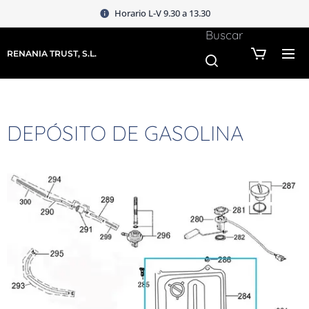
Horario L-V 9.30 a 13.30
Buscar
RENANIA TRUST, S.L.
DEPÓSITO DE GASOLINA