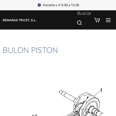
Horario L-V 9.30 a 13.30
Buscar
RENANIA TRUST, S.L.
BULON PISTON