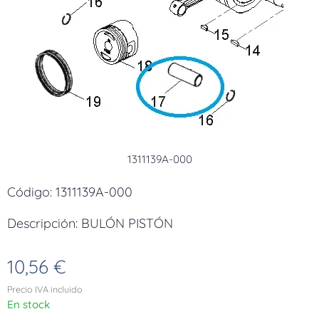
1311139A-000
Código: 1311139A-000
Descripción: BULÓN PISTÓN
10,56
€
Precio IVA incluido
En stock