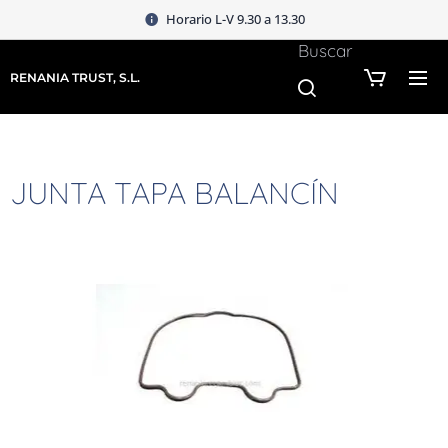
Horario L-V 9.30 a 13.30
Buscar
RENANIA TRUST, S.L.
JUNTA TAPA BALANCÍN