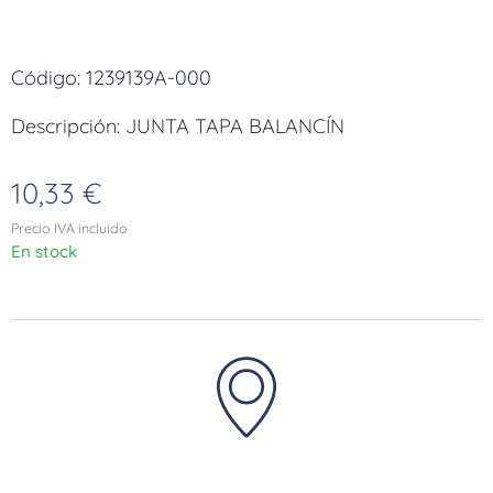
Código: 1239139A-000
Descripción: JUNTA TAPA BALANCÍN
10,33
€
Precio IVA incluido
En stock