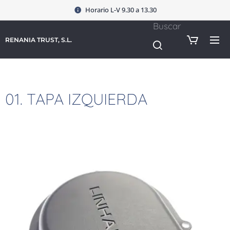
Horario L-V 9.30 a 13.30
Buscar
RENANIA TRUST, S.L.
01. TAPA IZQUIERDA