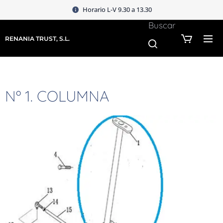
Horario L-V 9.30 a 13.30
Buscar
RENANIA TRUST, S.L.
Nº 1. COLUMNA