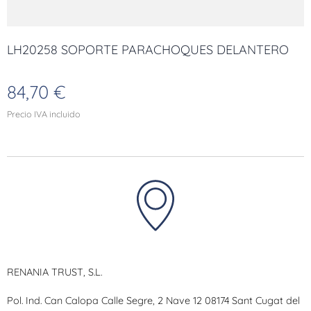
LH20258 SOPORTE PARACHOQUES DELANTERO
84,70
€
Precio IVA incluido
RENANIA TRUST, S.L.
Pol. Ind. Can Calopa Calle Segre, 2 Nave 12 08174 Sant Cugat del