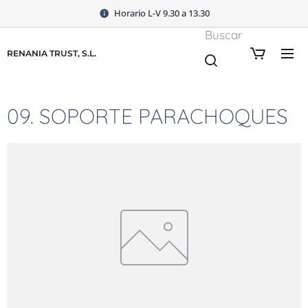
Horario L-V 9.30 a 13.30
Buscar
RENANIA TRUST, S.L.
09. SOPORTE PARACHOQUES