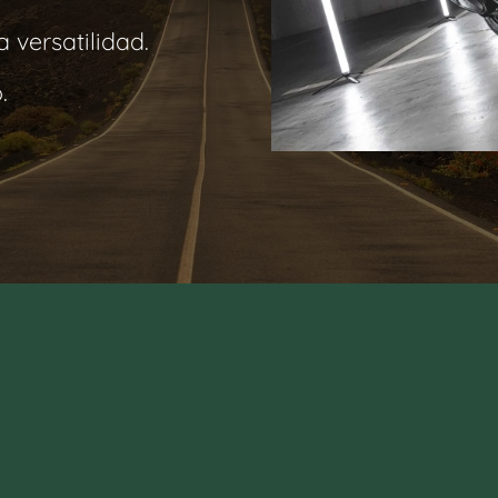
 versatilidad.
.