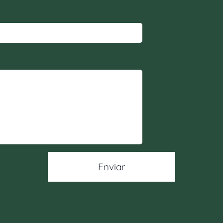
Enviar