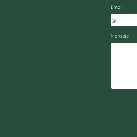
Email
Mensaje