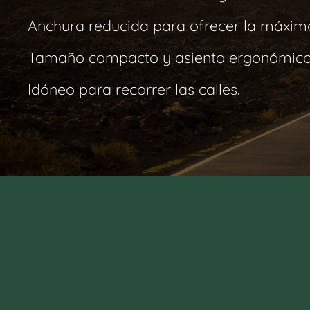
Anchura reducida para ofrecer la máxima
Tamaño compacto y asiento ergonómico
Idóneo para recorrer las calles.