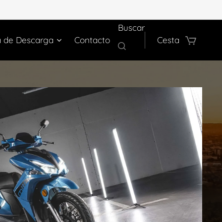
Buscar
a de Descarga
Contacto
Cesta