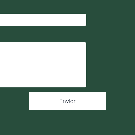
Enviar