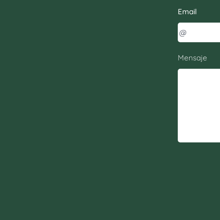
Email
Mensaje