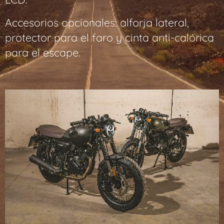
Accesorios opcionales: alforja lateral,
protector para el faro y cinta anti-calórica
para el escape.