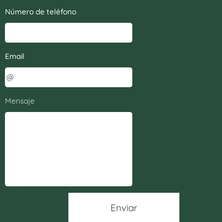
Número de teléfono
Email
Mensaje
Enviar