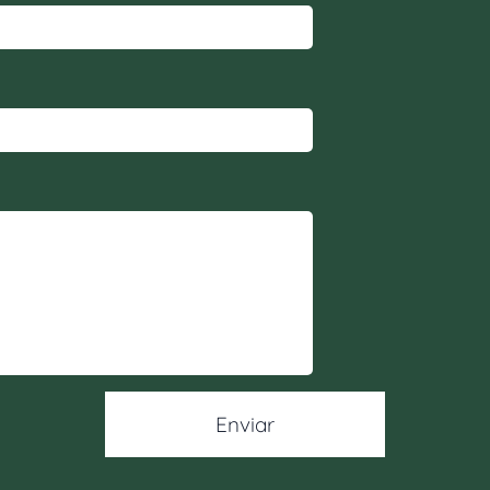
Enviar