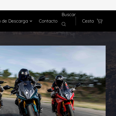
Buscar
a de Descarga
Contacto
Cesta