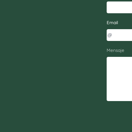
Email
Mensaje