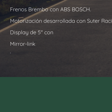
Frenos Brembo con ABS BOSCH.
Motorización desarrollada con Suter Raci
Display de 5" con
Mirror-link
.