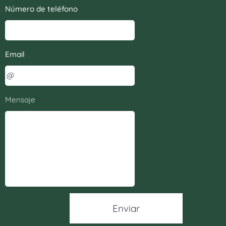
Número de teléfono
Email
Mensaje
Enviar