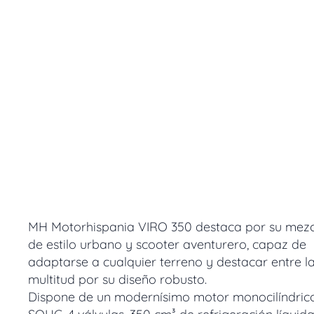
MH Motorhispania VIRO 350 destaca por su mezc
de estilo urbano y scooter aventurero, capaz de
adaptarse a cualquier terreno y destacar entre l
multitud por su diseño robusto.
Dispone de un modernísimo motor monocilíndric