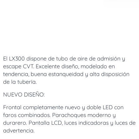
El LX300 dispone de tubo de aire de admisión y
escape CVT. Excelente diseño, modelado en
tendencia, buena estanqueidad y alta disposición
de la tubería.
NUEVO DISEÑO:
Frontal completamente nuevo y doble LED con
faros combinados. Parachoques moderno y
durarero. Pantalla LCD, luces indicadoras y luces de
advertencia.