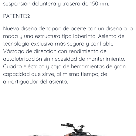
suspensión delantera y trasera de 150mm.
PATENTES:
Nuevo diseño de tapón de aceite con un diseño a la
moda y una estructura tipo laberinto. Asiento de
tecnología exclusiva más seguro y confiable.
Vástago de dirección con rendimiento de
autolubricación sin necesidad de mantenimiento.
Cuadro eléctrico y caja de herramientas de gran
capacidad que sirve, al mismo tiempo, de
amortiguador del asiento.