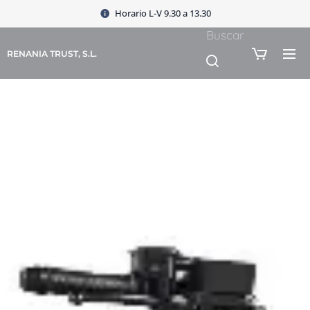
Horario L-V 9.30 a 13.30
Buscar
RENANIA TRUST, S.L.