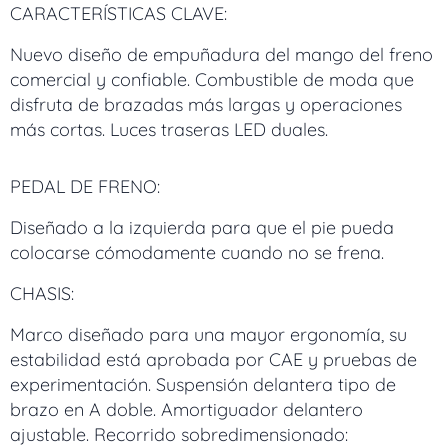
CARACTERÍSTICAS CLAVE:
Nuevo diseño de empuñadura del mango del freno
comercial y confiable. Combustible de moda que
disfruta de brazadas más largas y operaciones
más cortas. Luces traseras LED duales.
PEDAL DE FRENO:
Diseñado a la izquierda para que el pie pueda
colocarse cómodamente cuando no se frena.
CHASIS:
Marco diseñado para una mayor ergonomía, su
estabilidad está aprobada por CAE y pruebas de
experimentación. Suspensión delantera tipo de
brazo en A doble. Amortiguador delantero
ajustable. Recorrido sobredimensionado: