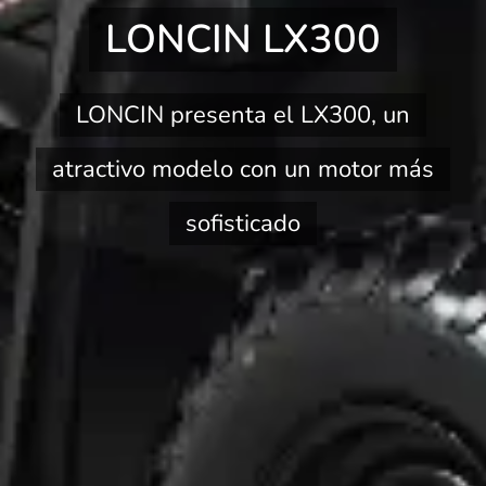
LONCIN LX300
LONCIN presenta el LX300, un
atractivo modelo con un motor más
sofisticado