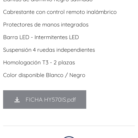
Cabrestante con control remoto inalámbrico
Protectores de manos integrados
Barra LED - Intermitentes LED
Suspensión 4 ruedas independientes
Homologación T3 - 2 plazas
Color disponible Blanco / Negro
FICHA HY570IS.pdf