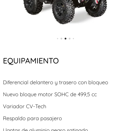
EQUIPAMIENTO
Diferencial delantero y trasero con bloqueo
Nuevo bloque motor SOHC de 499,5 cc
Variador CV-Tech
Respaldo para pasajero
Llantas de aluminio negro satinado