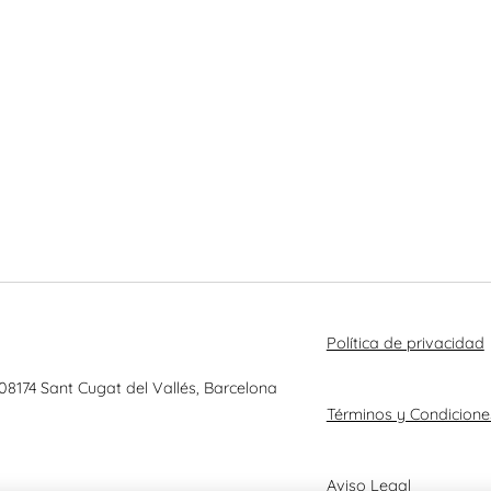
Política de privacidad
 08174 Sant Cugat del Vallés, Barcelona
Términos y Condicione
Aviso Legal